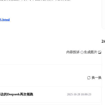
63.html
2
内容投诉
生成图片
换一换
Deepseek再次领跑
2025-10-28 18:00:23