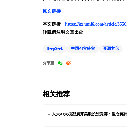
原文链接
本文链接：
https://kx.umi6.com/article/355
转载请注明文章出处
DeepSeek
中国AI实验室
开源文化
分享至
相关推荐
六大AI大模型展开美股投资竞赛：重仓英伟达的