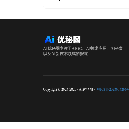
AI优秘圈专注于AIGC、AI技术应用、AI科普
以及AI新技术领域的报道
Copyright © 2024-2025 · AI优秘圈 ·
粤ICP备2023094291号