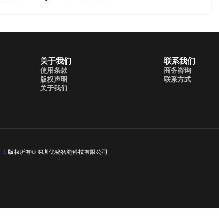
关于我们
联系我们
使用条款
商务咨询
版权声明
联系方式
关于我们
-1
版权所有© 深圳优秘智能科技有限公司