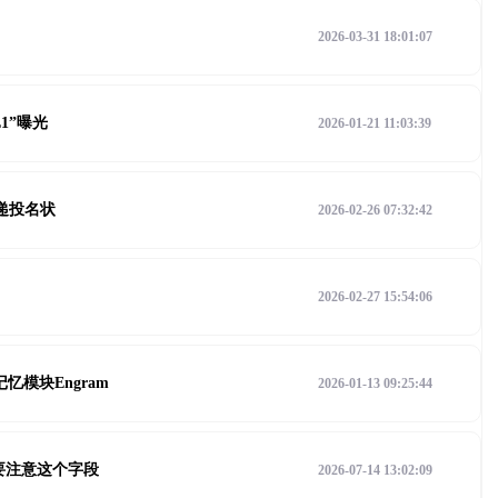
2026-03-31 18:01:07
L1”曝光
2026-01-21 11:03:39
楼递投名状
2026-02-26 07:32:42
2026-02-27 15:54:06
忆模块Engram
2026-01-13 09:25:44
发者要注意这个字段
2026-07-14 13:02:09