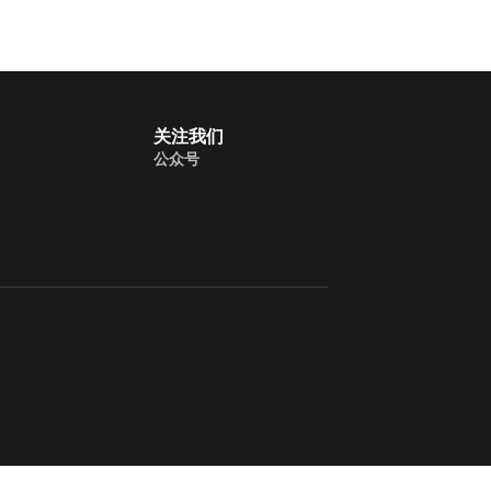
关注我们
公众号