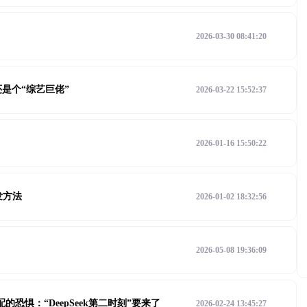
2026-03-30 08:41:20
还是个“综艺巨佬”
2026-03-22 15:52:37
2026-01-16 15:50:22
发方法
2026-01-02 18:32:56
2026-05-08 19:36:09
支配的恐惧：“DeepSeek第二时刻”要来了
2026-02-24 13:45:27