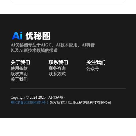
AI优秘圈专注于AIGC、AI技术应用、AI科普
以及AI新技术领域的报道
关于我们
联系我们
关注我们
使用条款
商务咨询
公众号
版权声明
联系方式
关于我们
Copyright © 2024-2025 · AI优秘圈 ·
粤ICP备2023094291号-1
版权所有© 深圳优秘智能科技有限公司