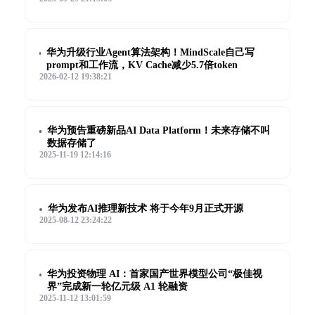
华为升级行业Agent算法架构！MindScale自己写
prompt和工作流，KV Cache减少5.7倍token
2026-02-12 19:38:21
华为预告重磅新品AI Data Platform！未来存储不叫
数据存储了
2025-11-19 12:14:16
华为发布AI推理新技术 将于今年9月正式开源
2025-08-12 23:24:22
华为投资物理 AI：首家国产世界模型公司“极佳视
界”完成新一轮亿元级 A1 轮融资
2025-11-12 13:01:59