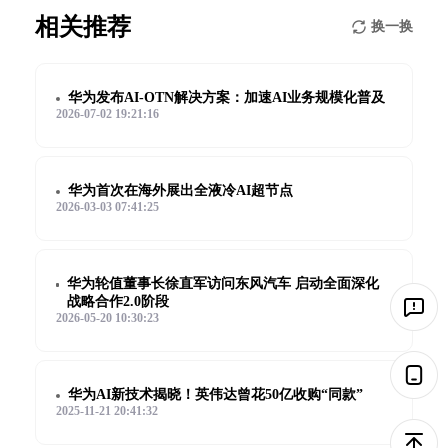
相关推荐
换一换
华为发布AI-OTN解决方案：加速AI业务规模化普及
2026-07-02 19:21:16
华为首次在海外展出全液冷AI超节点
2026-03-03 07:41:25
华为轮值董事长徐直军访问东风汽车 启动全面深化
战略合作2.0阶段
2026-05-20 10:30:23
华为AI新技术揭晓！英伟达曾花50亿收购“同款”
2025-11-21 20:41:32