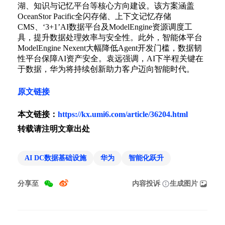
湖、知识与记忆平台等核心方向建设。该方案涵盖
OceanStor Pacific全闪存储、上下文记忆存储
CMS、‘3+1’AI数据平台及ModelEngine资源调度工
具，提升数据处理效率与安全性。此外，智能体平台
ModelEngine Nexent大幅降低Agent开发门槛，数据韧
性平台保障AI资产安全。袁远强调，AI下半程关键在
于数据，华为将持续创新助力客户迈向智能时代。
原文链接
本文链接：
https://kx.umi6.com/article/36204.html
转载请注明文章出处
AI DC数据基础设施
华为
智能化跃升
分享至
内容投诉
生成图片