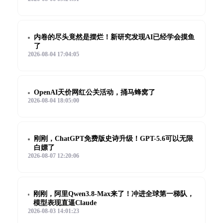
内卷的尽头竟然是摆烂！新研究发现AI已经学会摸鱼
了
2026-08-04 17:04:05
OpenAI天价网红公关活动，捅马蜂窝了
2026-08-04 18:05:00
刚刚，ChatGPT免费版史诗升级！GPT-5.6可以无限
白嫖了
2026-08-07 12:20:06
刚刚，阿里Qwen3.8-Max来了！冲进全球第一梯队，
模型表现直逼Claude
2026-08-03 14:01:23