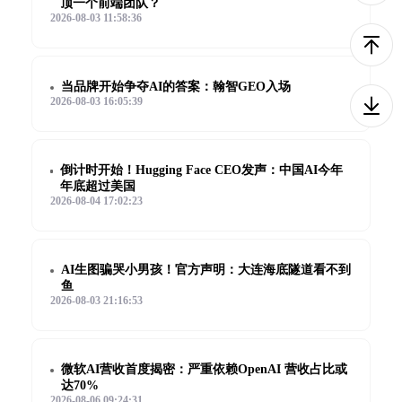
顶一个前端团队？
2026-08-03 11:58:36
当品牌开始争夺AI的答案：翰智GEO入场
2026-08-03 16:05:39
倒计时开始！Hugging Face CEO发声：中国AI今年
年底超过美国
2026-08-04 17:02:23
AI生图骗哭小男孩！官方声明：大连海底隧道看不到
鱼
2026-08-03 21:16:53
微软AI营收首度揭密：严重依赖OpenAI 营收占比或
达70%
2026-08-06 09:24:31