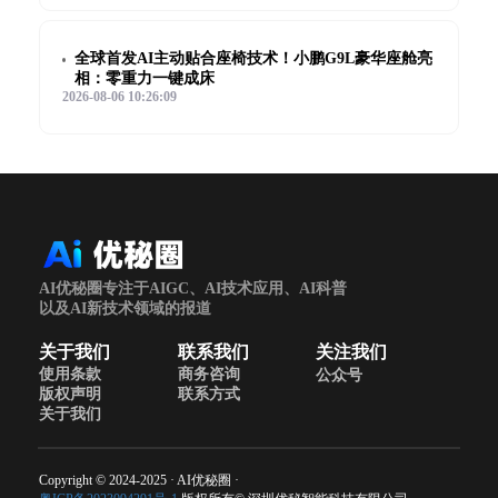
全球首发AI主动贴合座椅技术！小鹏G9L豪华座舱亮
相：零重力一键成床
2026-08-06 10:26:09
AI优秘圈专注于AIGC、AI技术应用、AI科普
以及AI新技术领域的报道
关于我们
联系我们
关注我们
使用条款
商务咨询
公众号
版权声明
联系方式
关于我们
Copyright © 2024-2025 · AI优秘圈 ·