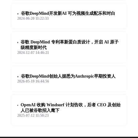
谷歌DeepMind开发新AI 可为视频生成配乐和对白
2024-06-20 11:22:33
谷歌 DeepMind 专利革新蛋白质设计，开启 AI 原子
级精度新时代
2024-12-07 14:46:21
谷歌DeepMind创始人据悉为Anthropic早期投资人
2026-05-19 16:44:56
OpenAI 收购 Windsurf 计划告吹，后者 CEO 及创始
人已被谷歌招入麾下
2025-07-12 11:50:23