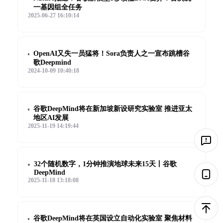
一基因组全任务
2025-06-27 16:10:14
OpenAI又失一员猛将！Sora负责人之一宣布跳槽谷
歌Deepmind
2024-10-09 10:40:18
谷歌DeepMind将在新加坡新设研究实验室 推进亚太
地区AI发展
2025-11-19 14:19:44
32个随机数字，1分钟推演地球未来15天丨谷歌
DeepMind
2025-11-18 13:18:08
谷歌DeepMind将在英国设立自动化实验室 聚焦材料