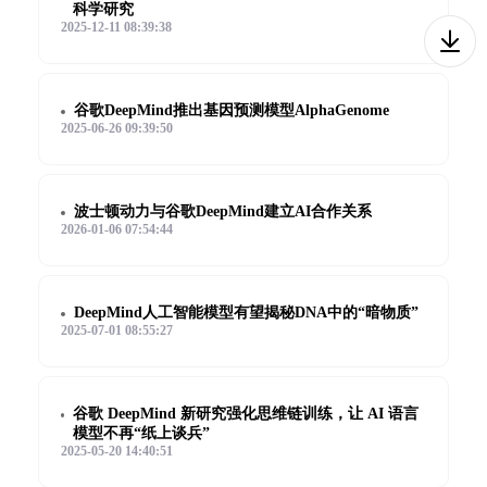
科学研究
2025-12-11 08:39:38
谷歌DeepMind推出基因预测模型AlphaGenome
2025-06-26 09:39:50
波士顿动力与谷歌DeepMind建立AI合作关系
2026-01-06 07:54:44
DeepMind人工智能模型有望揭秘DNA中的“暗物质”
2025-07-01 08:55:27
谷歌 DeepMind 新研究强化思维链训练，让 AI 语言
模型不再“纸上谈兵”
2025-05-20 14:40:51