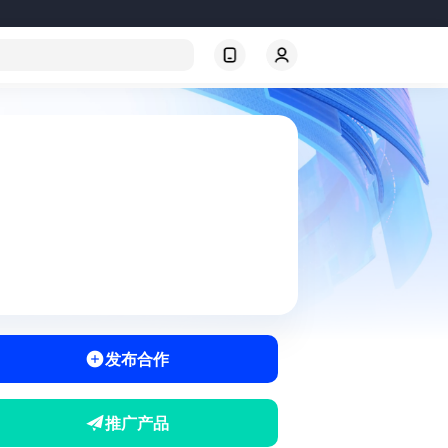
发布合作
推广产品