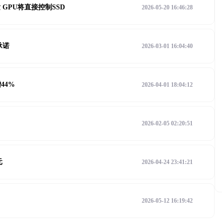
GPU将直接控制SSD
2026-05-20 16:46:28
承诺
2026-03-01 16:04:40
44%
2026-04-01 18:04:12
2026-02-05 02:20:51
元
2026-04-24 23:41:21
2026-05-12 16:19:42