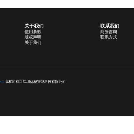
关于我们
联系我们
使用条款
商务咨询
版权声明
联系方式
关于我们
-1
版权所有© 深圳优秘智能科技有限公司