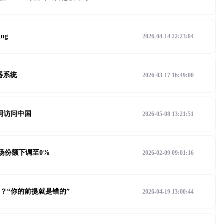
ng
2026-04-14 22:23:04
器系统
2026-03-17 16:49:00
同访问中国
2026-05-08 13:21:51
市场份额下调至0%
2026-02-09 09:01:16
A？“你的前提就是错的”
2026-04-19 13:00:44