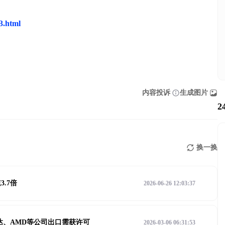
53.html
内容投诉
生成图片
2
换一换
3.7倍
2026-06-26 12:03:37
达、AMD等公司出口需获许可
2026-03-06 06:31:53