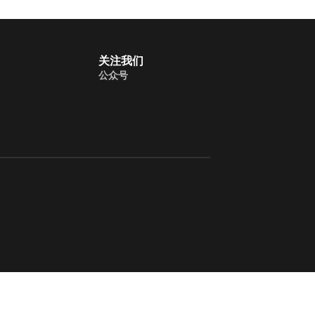
关注我们
公众号