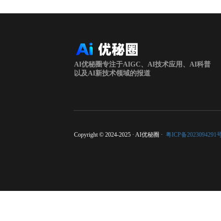
AI优秘圈专注于AIGC、AI技术应用、AI科普
以及AI新技术领域的报道
Copyright © 2024-2025 · AI优秘圈 ·
粤ICP备2023094291号