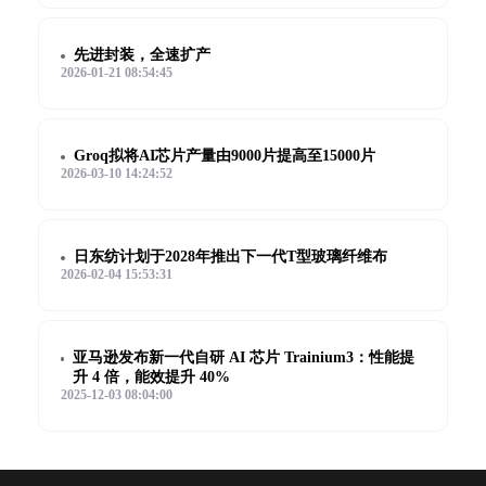
先进封装，全速扩产
2026-01-21 08:54:45
Groq拟将AI芯片产量由9000片提高至15000片
2026-03-10 14:24:52
日东纺计划于2028年推出下一代T型玻璃纤维布
2026-02-04 15:53:31
亚马逊发布新一代自研 AI 芯片 Trainium3：性能提
升 4 倍，能效提升 40%
2025-12-03 08:04:00