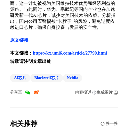
而，这一计划被视为美国维持技术优势和经济利益的
策略。与此同时，华为、寒武纪等国内企业也在加速
研发新一代AI芯片，减少对美国技术的依赖。分析指
出，国内公司应警惕被“卡脖子”的风险，避免过度依
赖进口芯片，确保自身投资与发展的安全性。
原文链接
本文链接：
https://kx.umi6.com/article/27790.html
转载请注明文章出处
AI芯片
Blackwell芯片
Nvidia
分享至
内容投诉
生成图片
相关推荐
换一换