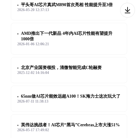
平头哥AI芯片真武M890首次亮相 性能提升至3倍
2026-05-20 12:37:13
AMD推出下一代新品 4年内AI芯片性能有望提升
1000倍
2026-01-06 12:06:21
北京产业国资领投，清微智能完成C轮融资
2025-12-02 14:16:04
65nm做AI芯片能效远超A100！SK海力士这次玩大了
2026-07-11 11:38:13
英伟达挑战者！AI芯片“黑马”Cerebras上市大涨51%
2026-05-17 17:49:02