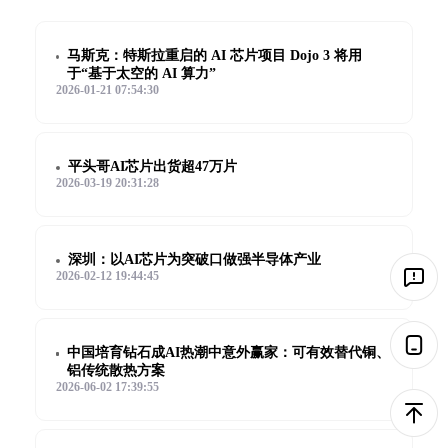
马斯克：特斯拉重启的 AI 芯片项目 Dojo 3 将用
于“基于太空的 AI 算力”
2026-01-21 07:54:30
平头哥AI芯片出货超47万片
2026-03-19 20:31:28
深圳：以AI芯片为突破口做强半导体产业
2026-02-12 19:44:45
中国培育钻石成AI热潮中意外赢家：可有效替代铜、
铝传统散热方案
2026-06-02 17:39:55