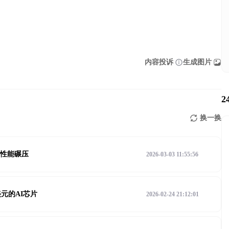
内容投诉
生成图片
2
换一换
件性能碾压
2026-03-03 11:55:56
美元的AI芯片
2026-02-24 21:12:01