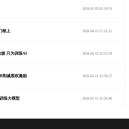
2026-02-03 02:14:53
门根上
2026-04-13 17:11:25
据 只为训练AI
2026-04-22 15:23:59
两年削减股权激励
2026-02-21 22:58:57
文训练大模型
2026-05-13 11:29:48