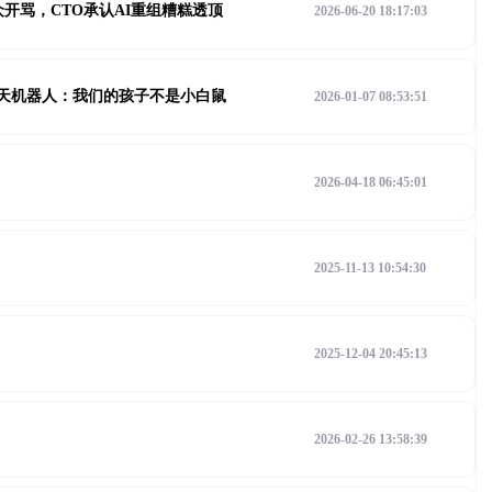
众开骂，CTO承认AI重组糟糕透顶
2026-06-20 18:17:03
聊天机器人：我们的孩子不是小白鼠
2026-01-07 08:53:51
2026-04-18 06:45:01
2025-11-13 10:54:30
2025-12-04 20:45:13
2026-02-26 13:58:39