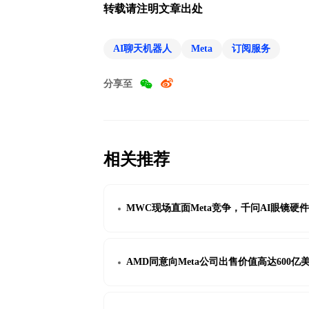
转载请注明文章出处
AI聊天机器人
Meta
订阅服务
分享至
相关推荐
MWC现场直面Meta竞争，千问AI眼镜硬
AMD同意向Meta公司出售价值高达600亿