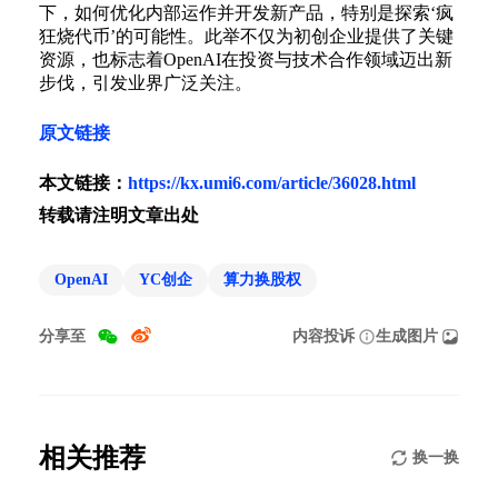
下，如何优化内部运作并开发新产品，特别是探索‘疯
狂烧代币’的可能性。此举不仅为初创企业提供了关键
资源，也标志着OpenAI在投资与技术合作领域迈出新
步伐，引发业界广泛关注。
原文链接
本文链接：
https://kx.umi6.com/article/36028.html
转载请注明文章出处
OpenAI
YC创企
算力换股权
分享至
内容投诉
生成图片
相关推荐
换一换