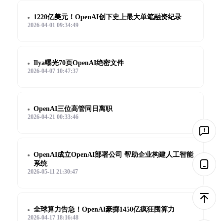
1220亿美元！OpenAI创下史上最大单笔融资纪录
2026-04-01 09:34:49
Ilya曝光70页OpenAI绝密文件
2026-04-07 10:47:37
OpenAI三位高管同日离职
2026-04-21 00:33:46
OpenAI成立OpenAI部署公司 帮助企业构建人工智能
系统
2026-05-11 21:30:47
全球算力告急！OpenAI豪掷1450亿疯狂囤算力
2026-04-17 18:16:48