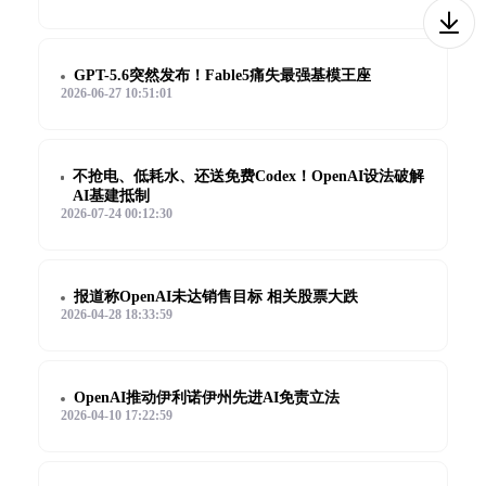
GPT-5.6突然发布！Fable5痛失最强基模王座
2026-06-27 10:51:01
不抢电、低耗水、还送免费Codex！OpenAI设法破解
AI基建抵制
2026-07-24 00:12:30
报道称OpenAI未达销售目标 相关股票大跌
2026-04-28 18:33:59
OpenAI推动伊利诺伊州先进AI免责立法
2026-04-10 17:22:59