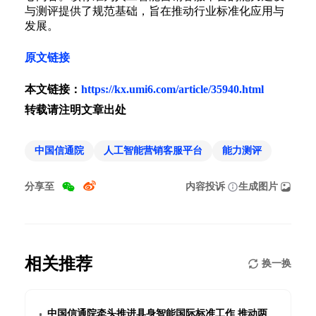
与测评提供了规范基础，旨在推动行业标准化应用与
发展。
原文链接
本文链接：
https://kx.umi6.com/article/35940.html
转载请注明文章出处
中国信通院
人工智能营销客服平台
能力测评
分享至
内容投诉
生成图片
相关推荐
换一换
中国信通院牵头推进具身智能国际标准工作 推动两