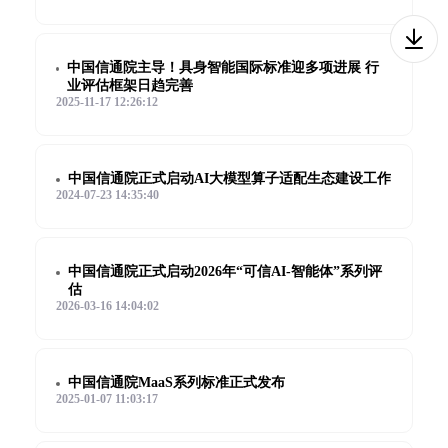
中国信通院主导！具身智能国际标准迎多项进展 行
业评估框架日趋完善
2025-11-17 12:26:12
中国信通院正式启动AI大模型算子适配生态建设工作
2024-07-23 14:35:40
中国信通院正式启动2026年“可信AI-智能体”系列评
估
2026-03-16 14:04:02
中国信通院MaaS系列标准正式发布
2025-01-07 11:03:17