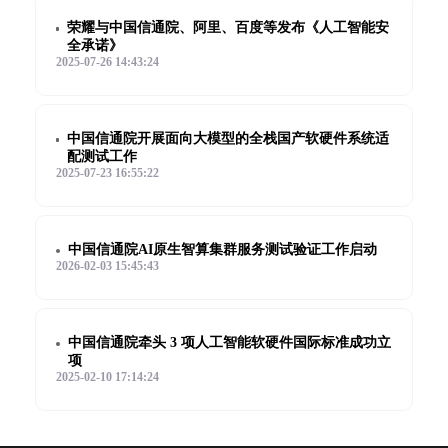
荣耀与中国信通院、阿里、百度等发布《人工智能安
全承诺》
2025-07-26 14:43:24
中国信通院开展面向大模型的全栈国产软硬件系统适
配测试工作
2025-07-23 16:55:22
中国信通院AI原生智算集群服务测试验证工作启动
2026-02-03 15:45:43
中国信通院牵头 3 项人工智能软硬件国际标准成功立
项
2025-02-10 17:14:24