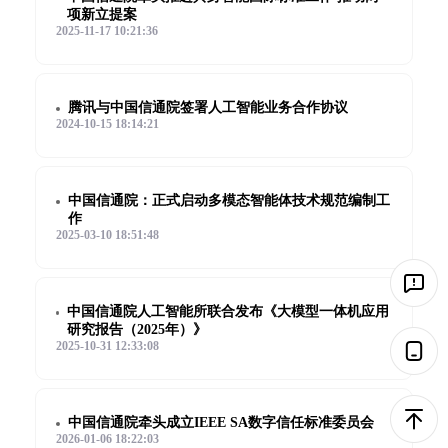
项新立提案
2025-11-17 10:21:36
腾讯与中国信通院签署人工智能业务合作协议
2024-10-15 18:14:21
中国信通院：正式启动多模态智能体技术规范编制工
作
2025-03-10 18:51:48
中国信通院人工智能所联合发布《大模型一体机应用
研究报告（2025年）》
2025-10-31 12:33:08
中国信通院牵头成立IEEE SA数字信任标准委员会
2026-01-06 18:22:03