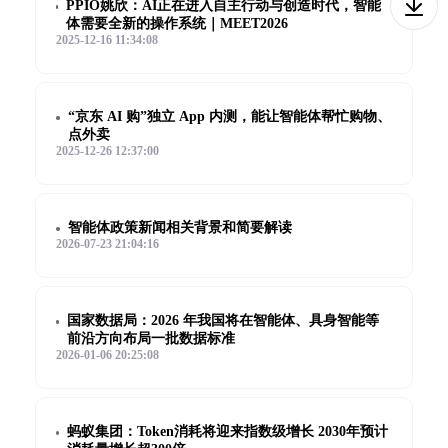
PPIO姚欣：AI正在进入自主行动与创造时代，智能
体需要全新的操作系统｜MEET2026
2025-12-16 11:34:08
“京东 AI 购”独立 App 内测，能让智能体帮忙购物、
点外卖
2025-12-26 12:37:00
智能体政策新闻相关背景和简要解读
2026-07-23 21:04:16
国家数据局：2026 年我国将在智能体、具身智能等
前沿方向布局一批数据标准
2026-01-06 20:25:08
蚂蚁集团：Token消耗将迎来指数级增长 2030年预计