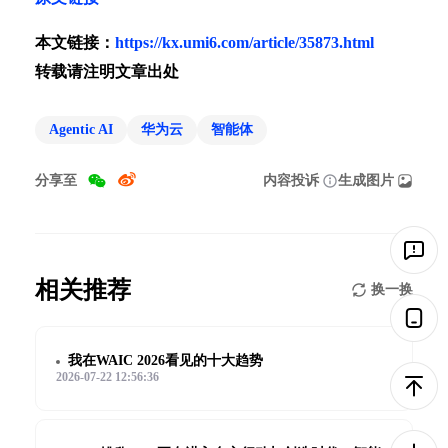
本文链接：
https://kx.umi6.com/article/35873.html
转载请注明文章出处
Agentic AI
华为云
智能体
分享至
内容投诉
生成图片
相关推荐
换一换
我在WAIC 2026看见的十大趋势
2026-07-22 12:56:36