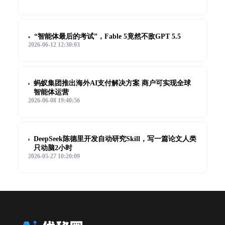
“智能体最后的考试”，Fable 5竟然不敌GPT 5.5
2026-06-12 12:30:03
蚂蚁集团推出海外AI支付解决方案 商户可实现全球
智能体运营
2026-06-08 19:40:56
DeepSeek陈德里开发自动研究Skill，写一篇论文人类
只动脑2小时
2026-05-27 10:20:09