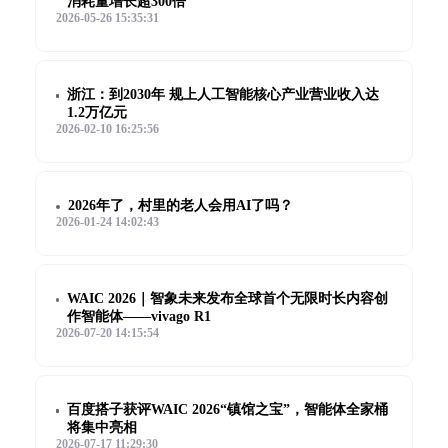
消耗量增长超300倍
2026-05-26 15:35:31
浙江：到2030年 规上人工智能核心产业营业收入达
1.2万亿元
2026-02-10 16:25:56
2026年了，村里的老人会用AI了吗？
2026-01-24 14:02:43
WAIC 2026｜智象未来发布全球首个无限时长内容创
作智能体——vivago R1
2026-07-20 14:15:54
百度搭子获评WAIC 2026“镇馆之宝”，智能体全家桶
将集中亮相
2026-07-17 11:29:30