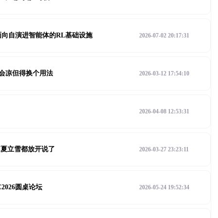
打造面向自演进智能体的RL基础设施
2026-07-02 20:17:31
不会凉但得换个用法
2026-03-12 17:54:10
2026-04-08 12:53:31
莉夏立雪都放开说了
2026-03-27 23:23:11
2026圆桌论坛
2026-05-24 19:52:34