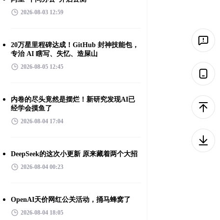
2026-08-03 12:59
20万星里程碑达成！GitHub 封神技能包，
专治 AI 瞎写、失忆、造屎山
2026-08-05 12:45
内卷的尽头竟然是摆烂！新研究发现AI已
经学会摸鱼了
2026-08-04 17:04
DeepSeek的这次小更新 原来藏着两个大招
2026-08-04 00:23
OpenAI天价网红公关活动，捅马蜂窝了
2026-08-04 18:05