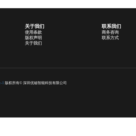
关于我们
联系我们
使用条款
商务咨询
版权声明
联系方式
关于我们
-1
版权所有© 深圳优秘智能科技有限公司