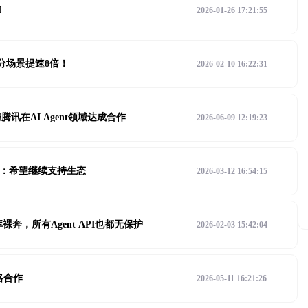
I
2026-01-26 17:21:55
分场景提速8倍！
2026-02-10 16:22:31
讯在AI Agent领域达成合作
2026-06-09 12:19:23
”指责：希望继续支持生态
2026-03-12 16:54:15
裸奔，所有Agent API也都无保护
2026-02-03 15:42:04
略合作
2026-05-11 16:21:26