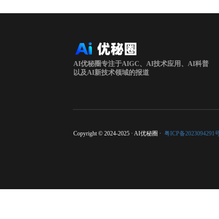
AI优秘圈专注于AIGC、AI技术应用、AI科普
以及AI新技术领域的报道
Copyright © 2024-2025 · AI优秘圈 ·
粤ICP备2023094291号