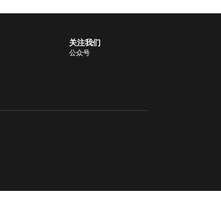
关注我们
公众号