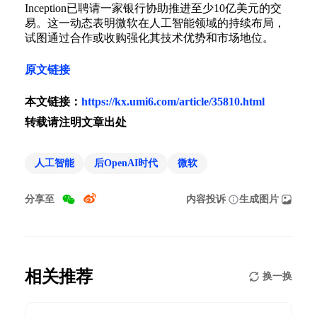
Inception已聘请一家银行协助推进至少10亿美元的交
易。这一动态表明微软在人工智能领域的持续布局，
试图通过合作或收购强化其技术优势和市场地位。
原文链接
本文链接：
https://kx.umi6.com/article/35810.html
转载请注明文章出处
人工智能
后OpenAI时代
微软
分享至
内容投诉
生成图片
相关推荐
换一换