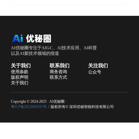
AI优秘圈专注于AIGC、AI技术应用、AI科普
以及AI新技术领域的报道
关于我们
联系我们
关注我们
使用条款
商务咨询
公众号
版权声明
联系方式
关于我们
Copyright © 2024-2025 · AI优秘圈 ·
粤ICP备2023094291号-1
版权所有© 深圳优秘智能科技有限公司