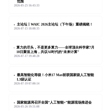
范围
2026-05-25 16:43:33
主论坛丨WAIC 2026主论坛（下午场）重磅揭晓！
2026-07-15 18:08:35
算力的尽头，不是更多算力——全球顶尖科学家7月
18日聚首上海，共议AI时代的“未来计算”
2026-07-17 19:48:28
最高智能化等级！小米17 Max斩获国家级人工智能
L3级认证
2026-07-19 07:00:14
国家能源局召开全国“人工智能+”能源现场推进会
2026-05-26 19:51:08