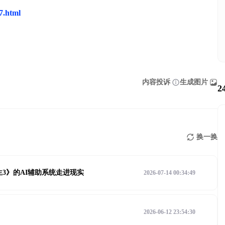
77.html
内容投诉
生成图片
2
换一换
3》的AI辅助系统走进现实
2026-07-14 00:34:49
2026-06-12 23:54:30