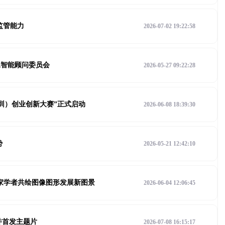
监管能力
2026-07-02 19:22:58
工智能顾问委员会
2026-05-27 09:22:28
深圳）创业创新大赛”正式启动
2026-06-08 18:39:30
势
2026-05-21 12:42:10
余位专家学者共绘图像图形发展新图景
2026-06-04 12:06:45
行并首发主题片
2026-07-08 16:15:17