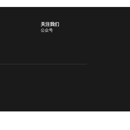
关注我们
公众号