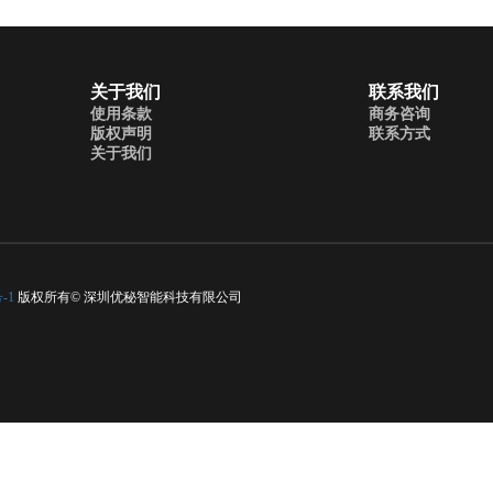
关于我们
联系我们
使用条款
商务咨询
版权声明
联系方式
关于我们
-1
版权所有© 深圳优秘智能科技有限公司