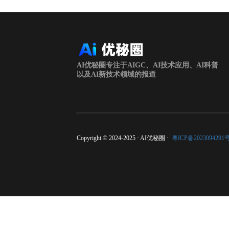
AI优秘圈专注于AIGC、AI技术应用、AI科普
以及AI新技术领域的报道
Copyright © 2024-2025 · AI优秘圈 ·
粤ICP备2023094291号