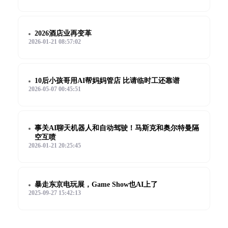
2026酒店业再变革
2026-01-21 08:57:02
10后小孩哥用AI帮妈妈管店 比请临时工还靠谱
2026-05-07 00:45:51
事关AI聊天机器人和自动驾驶！马斯克和奥尔特曼隔
空互喷
2026-01-21 20:25:45
暴走东京电玩展，Game Show也AI上了
2025-09-27 15:42:13