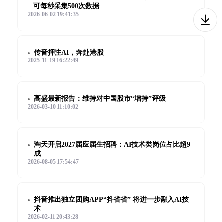
可每秒采集500次数据
2026-06-02 19:41:35
传音押注AI，奔赴港股
2025-11-19 16:22:49
高盛最新报告：维持对中国股市“增持”评级
2026-03-10 11:10:02
淘天开启2027届应届生招聘：AI技术类岗位占比超9
成
2026-08-05 17:54:47
抖音推出独立团购APP“抖省省” 将进一步融入AI技
术
2026-02-11 20:43:28