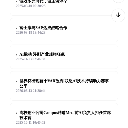
游戏多元时代，谁主沉浮？
2025-09-10 09:30:28
富士康与SAP达成战略合作
2026-03-18 18:44:28
AI撬动 漫剧产业规模狂飙
2025-11-13 07:46:38
世界杯出现首个VAR改判 联想AI技术持续助力赛事
公平
2026-06-13 21:38:44
高校创业公司Campus聘请Meta前AI负责人担任首席
技术官
2025-10-11 10:46:52