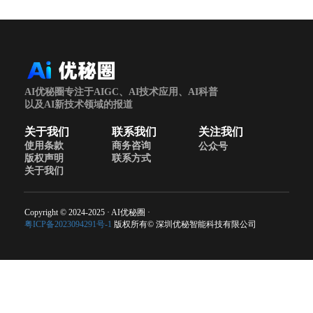
AI优秘圈专注于AIGC、AI技术应用、AI科普
以及AI新技术领域的报道
关于我们
联系我们
关注我们
使用条款
商务咨询
公众号
版权声明
联系方式
关于我们
Copyright © 2024-2025 · AI优秘圈 ·
粤ICP备2023094291号-1
版权所有© 深圳优秘智能科技有限公司