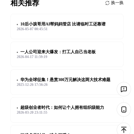
相关推荐
换一换
10后小孩哥用AI帮妈妈管店 比请临时工还靠谱
2026-05-07 00:45:51
一人公司迎来大爆发：打工人自己当老板
2026-04-17 11:59:19
华为全球征集！悬赏300万元解决这两大技术难题
2025-12-26 17:56:26
超级创业者时代：如何让个人拥有组织级能力
2026-03-20 23:11:55