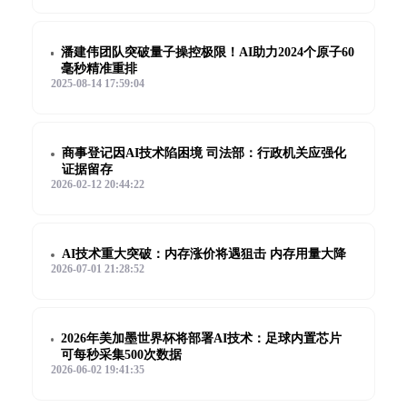
潘建伟团队突破量子操控极限！AI助力2024个原子60
毫秒精准重排
2025-08-14 17:59:04
商事登记因AI技术陷困境 司法部：行政机关应强化
证据留存
2026-02-12 20:44:22
AI技术重大突破：内存涨价将遇狙击 内存用量大降
2026-07-01 21:28:52
2026年美加墨世界杯将部署AI技术：足球内置芯片
可每秒采集500次数据
2026-06-02 19:41:35