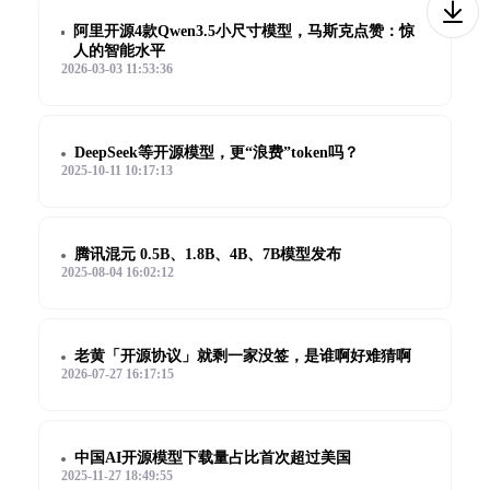
阿里开源4款Qwen3.5小尺寸模型，马斯克点赞：惊
人的智能水平
2026-03-03 11:53:36
DeepSeek等开源模型，更“浪费”token吗？
2025-10-11 10:17:13
腾讯混元 0.5B、1.8B、4B、7B模型发布
2025-08-04 16:02:12
老黄「开源协议」就剩一家没签，是谁啊好难猜啊
2026-07-27 16:17:15
中国AI开源模型下载量占比首次超过美国
2025-11-27 18:49:55