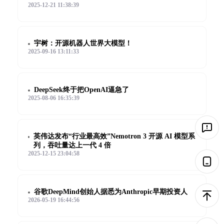
2025-12-21 11:38:39
宇树：开源机器人世界大模型！
2025-09-16 13:11:33
DeepSeek终于把OpenAI逼急了
2025-08-06 16:35:39
英伟达发布“行业最高效”Nemotron 3 开源 AI 模型系
列，吞吐量达上一代 4 倍
2025-12-15 23:04:58
谷歌DeepMind创始人据悉为Anthropic早期投资人
2026-05-19 16:44:56