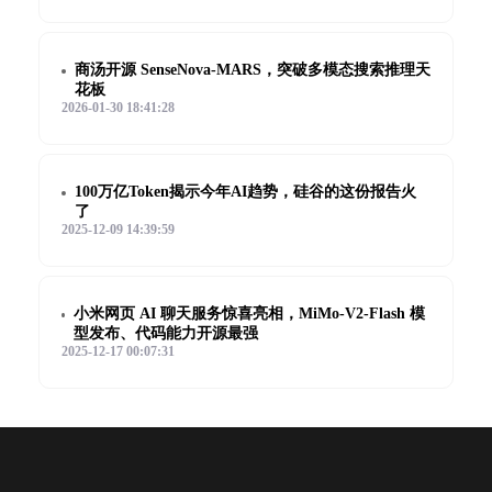
商汤开源 SenseNova-MARS，突破多模态搜索推理天
花板
2026-01-30 18:41:28
100万亿Token揭示今年AI趋势，硅谷的这份报告火
了
2025-12-09 14:39:59
小米网页 AI 聊天服务惊喜亮相，MiMo-V2-Flash 模
型发布、代码能力开源最强
2025-12-17 00:07:31