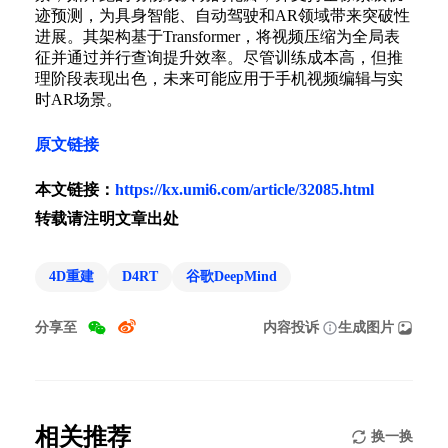
迹预测，为具身智能、自动驾驶和AR领域带来突破性
进展。其架构基于Transformer，将视频压缩为全局表
征并通过并行查询提升效率。尽管训练成本高，但推
理阶段表现出色，未来可能应用于手机视频编辑与实
时AR场景。
原文链接
本文链接：
https://kx.umi6.com/article/32085.html
转载请注明文章出处
4D重建
D4RT
谷歌DeepMind
分享至
内容投诉
生成图片
相关推荐
换一换