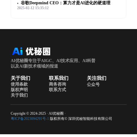
谷歌Deepmind CEO：算力才是AI进化的硬道理
2025-02-12 15:35:12
AI优秘圈专注于AIGC、AI技术应用、AI科普
以及AI新技术领域的报道
关于我们
联系我们
关注我们
使用条款
商务咨询
公众号
版权声明
联系方式
关于我们
Copyright © 2024-2025 · AI优秘圈 ·
粤ICP备2023094291号-1
版权所有© 深圳优秘智能科技有限公司