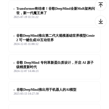
Transformer终结者！谷歌DeepMind全新MoR架构问
世，新一代魔王来了
2025-07-19 11:51:22
谷歌DeepMind推出第二代大规模基础世界模型Genie
2 可一键生成3D互动世界
2024-12-05 11:00:12
谷歌 DeepMind 专利革新蛋白质设计，开启 AI 原子
级精度新时代
2024-12-07 14:46:21
谷歌DeepMind推出用于机器人的AI模型
2025-03-13 14:27:30