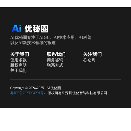
AI优秘圈专注于AIGC、AI技术应用、AI科普
以及AI新技术领域的报道
关于我们
联系我们
关注我们
使用条款
商务咨询
公众号
版权声明
联系方式
关于我们
Copyright © 2024-2025 · AI优秘圈 ·
粤ICP备2023094291号-1
版权所有© 深圳优秘智能科技有限公司