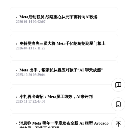
Meta启动裁员 战略重心从元宇宙转向AI设备
2026-01-14 00:02:07
奥特曼痛失三员大将 Meta千亿挖角挖到星门根上
2026-04-13 17:11:25
Meta 出手，帮家长从容应对孩子“AI 聊天成瘾”
2025-10-20 08:59:04
小扎再出奇招：Meta员工绩效，AI来评判
2025-11-17 22:43:50
消息称 Meta 明年一季度发布全新 AI 模型 Avocado