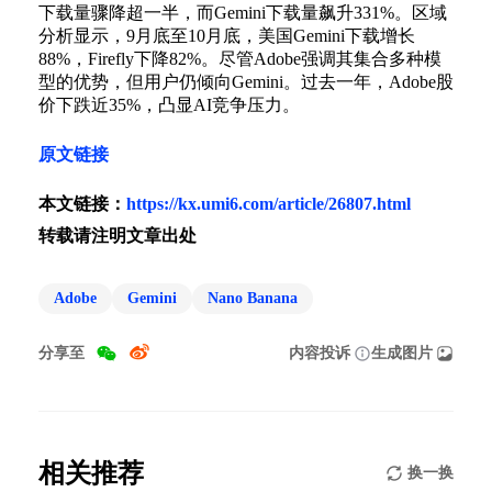
下载量骤降超一半，而Gemini下载量飙升331%。区域
分析显示，9月底至10月底，美国Gemini下载增长
88%，Firefly下降82%。尽管Adobe强调其集合多种模
型的优势，但用户仍倾向Gemini。过去一年，Adobe股
价下跌近35%，凸显AI竞争压力。
原文链接
本文链接：
https://kx.umi6.com/article/26807.html
转载请注明文章出处
Adobe
Gemini
Nano Banana
分享至
内容投诉
生成图片
相关推荐
换一换