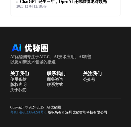
ChatGPT 诞生三年，OpenAI 还未取得绝对领先
2025-12-04 12:18:49
AI优秘圈专注于AIGC、AI技术应用、AI科普
以及AI新技术领域的报道
关于我们
联系我们
关注我们
使用条款
商务咨询
公众号
版权声明
联系方式
关于我们
Copyright © 2024-2025 · AI优秘圈 ·
粤ICP备2023094291号-1
版权所有© 深圳优秘智能科技有限公司