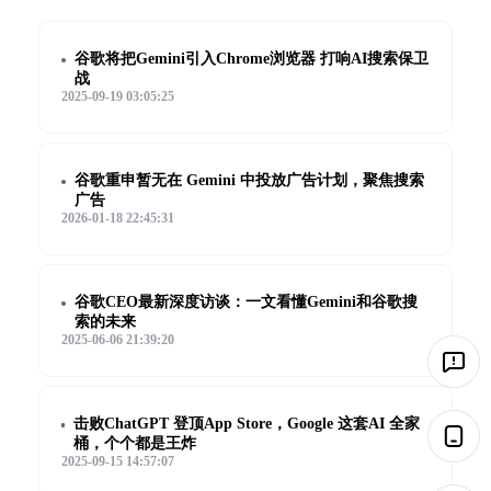
谷歌将把Gemini引入Chrome浏览器 打响AI搜索保卫
战
2025-09-19 03:05:25
谷歌重申暂无在 Gemini 中投放广告计划，聚焦搜索
广告
2026-01-18 22:45:31
谷歌CEO最新深度访谈：一文看懂Gemini和谷歌搜
索的未来
2025-06-06 21:39:20
击败ChatGPT 登顶App Store，Google 这套AI 全家
桶，个个都是王炸
2025-09-15 14:57:07