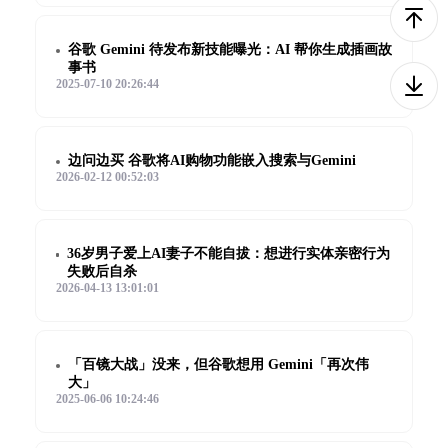
谷歌 Gemini 待发布新技能曝光：AI 帮你生成插画故
事书
2025-07-10 20:26:44
边问边买 谷歌将AI购物功能嵌入搜索与Gemini
2026-02-12 00:52:03
36岁男子爱上AI妻子不能自拔：想进行实体亲密行为
失败后自杀
2026-04-13 13:01:01
「百镜大战」没来，但谷歌想用 Gemini「再次伟
大」
2025-06-06 10:24:46