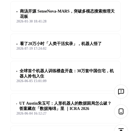
商汤开源 SenseNova-MARS，突破多模态搜索推理天
花板
2026-01-30 18:41:28
看了20万小时「人类干活实录」，机器人悟了
2026-07-19 17:24:02
全球首个机器人训练楼盘开盘：30万套中国住宅，机
器人拎包入住
2026-06-05 15:01:09
UT Austin朱玉可：人形机器人的数据困局怎么破？
答案藏在「数据海绵」里 ｜ICRA 2026
2026-06-04 16:12:27