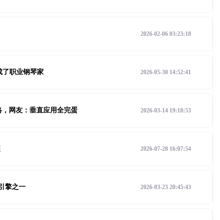
2026-02-06 03:23:18
点成了职业钢琴家
2026-05-30 14:52:41
攻略，网友：垂直应用全完蛋
2026-03-14 19:18:53
装
2026-07-28 16:07:54
索引擎之一
2026-03-23 20:45:43