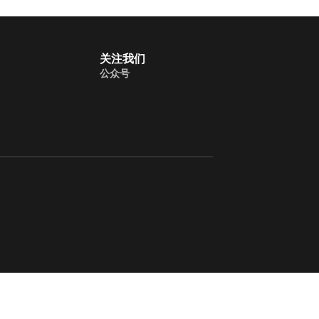
关注我们
公众号