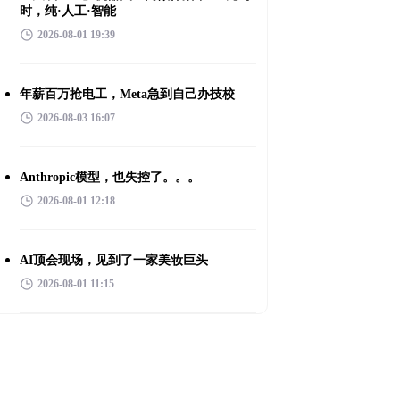
时，纯·人工·智能
2026-08-01 19:39
年薪百万抢电工，Meta急到自己办技校
2026-08-03 16:07
Anthropic模型，也失控了。。。
2026-08-01 12:18
AI顶会现场，见到了一家美妆巨头
2026-08-01 11:15