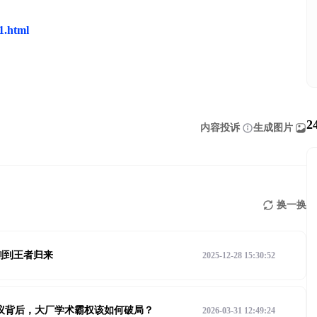
71.html
2
内容投诉
生成图片
换一换
刻到王者归来
2025-12-28 15:30:52
t 争议背后，大厂学术霸权该如何破局？
2026-03-31 12:49:24