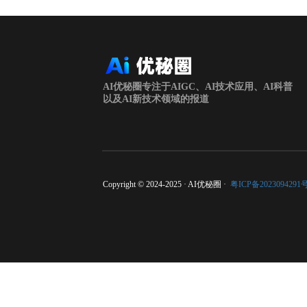
AI优秘圈专注于AIGC、AI技术应用、AI科普
以及AI新技术领域的报道
Copyright © 2024-2025 · AI优秘圈 ·
粤ICP备2023094291号