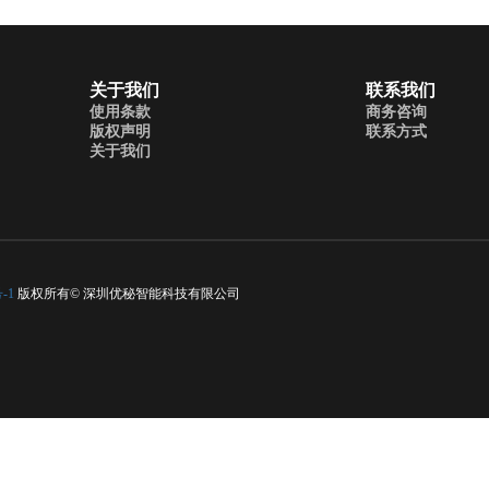
关于我们
联系我们
使用条款
商务咨询
版权声明
联系方式
关于我们
-1
版权所有© 深圳优秘智能科技有限公司