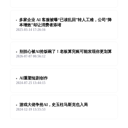
多家企业 AI 客服被曝“已读乱回”转人工难，公司“降
本增效”却让消费者添堵
2025-03-14 17:26:16
别担心被AI抢饭碗了！老板算完账可能发现你更划算
2026-07-07 00:56:12
AI重塑短剧创作
2024-07-25 13:44:15
游戏大佬争抢AI，史玉柱马斯克也入局
2024-12-19 13:55:53