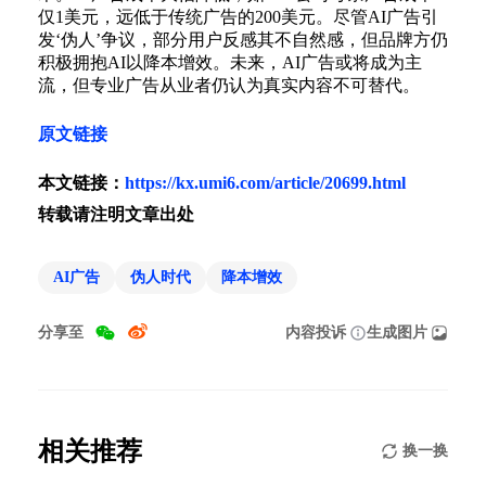
仅1美元，远低于传统广告的200美元。尽管AI广告引
发‘伪人’争议，部分用户反感其不自然感，但品牌方仍
积极拥抱AI以降本增效。未来，AI广告或将成为主
流，但专业广告从业者仍认为真实内容不可替代。
原文链接
本文链接：
https://kx.umi6.com/article/20699.html
转载请注明文章出处
AI广告
伪人时代
降本增效
分享至
内容投诉
生成图片
相关推荐
换一换