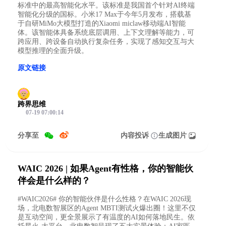
标准中的最高智能化水平。该标准是我国首个针对AI终端
智能化分级的国标。小米17 Max于今年5月发布，搭载基
于自研MiMo大模型打造的Xiaomi miclaw移动端AI智能
体。该智能体具备系统底层调用、上下文理解等能力，可
跨应用、跨设备自动执行复杂任务，实现了感知交互与大
模型推理的全面升级。
原文链接
跨界思维
07-19 07:00:14
分享至
内容投诉
生成图片
WAIC 2026 | 如果Agent有性格，你的智能伙
伴会是什么样的？
#WAIC2026# 你的智能伙伴是什么性格？在WAIC 2026现
场，北电数智展区的Agent MBTI测试火爆出圈！这里不仅
是互动空间，更全景展示了有温度的AI如何落地民生。依