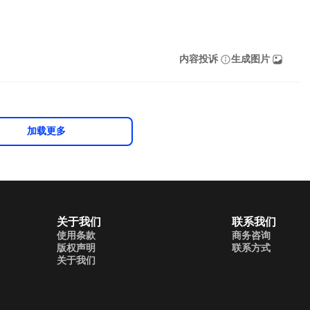
内容投诉
生成图片
加载更多
关于我们
联系我们
使用条款
商务咨询
版权声明
联系方式
关于我们