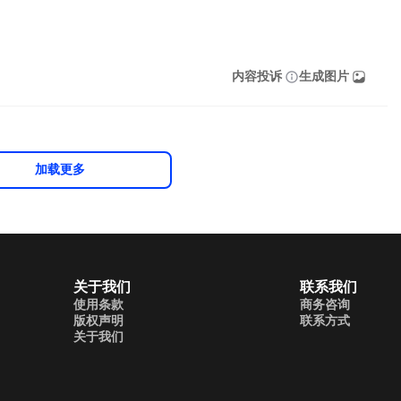
内容投诉
生成图片
加载更多
关于我们
联系我们
使用条款
商务咨询
版权声明
联系方式
关于我们