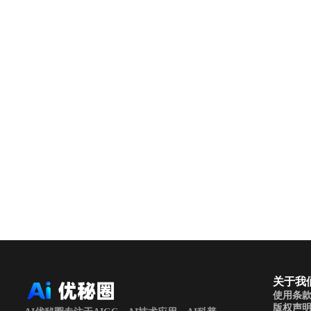
关于我
使用条
版权声