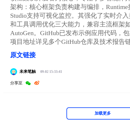
架构：核心框架负责构建与编排，Runtim
Studio支持可视化监控。其强化了实时介
和工具调用优化三大能力，兼容主流框架如Lan
AutoGen。GitHub已发布示例应用代码
项目地址详见多个GitHub仓库及技术报告
原文链接
未来笔触
09-02 15:33:41
分享至
加载更多