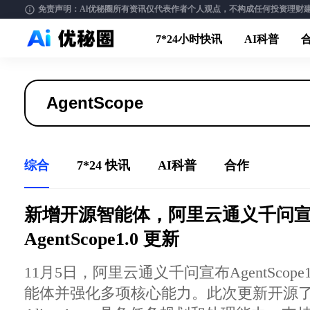
免责声明：Al优秘圈所有资讯仅代表作者个人观点，不构成任何投资理财建议。请
7*24小时快讯
AI科普
综合
7*24 快讯
AI科普
合作
新增开源智能体，阿里云通义千问
AgentScope1.0 更新
11月5日，阿里云通义千问宣布AgentScop
能体并强化多项核心能力。此次更新开源