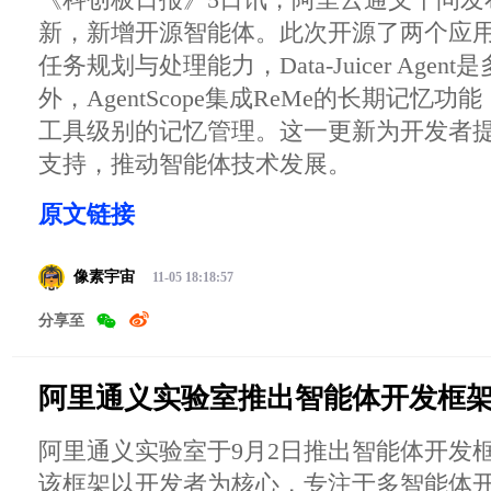
新，新增开源智能体。此次开源了两个应用：Ali
任务规划与处理能力，Data-Juicer Age
外，AgentScope集成ReMe的长期记忆
工具级别的记忆管理。这一更新为开发者
支持，推动智能体技术发展。
原文链接
像素宇宙
11-05 18:18:57
分享至
阿里通义实验室推出智能体开发框架 Agen
阿里通义实验室于9月2日推出智能体开发框架Age
该框架以开发者为核心，专注于多智能体