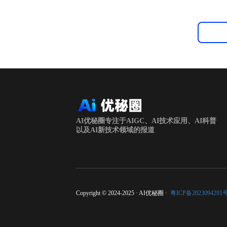
AI优秘圈专注于AIGC、AI技术应用、AI科普
以及AI新技术领域的报道
Copyright © 2024-2025 · AI优秘圈 ·
粤ICP备2023094291号