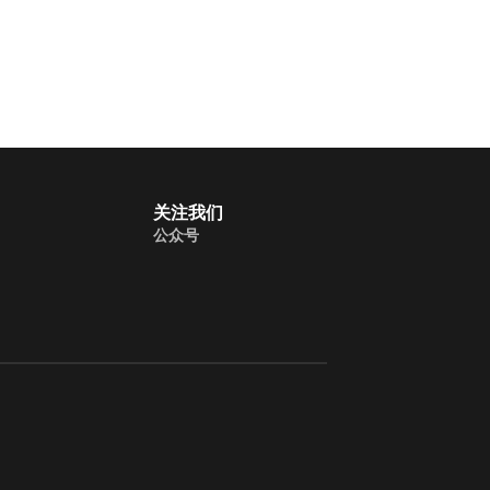
关注我们
公众号