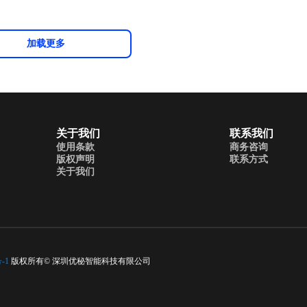
加载更多
关于我们
联系我们
使用条款
商务咨询
版权声明
联系方式
关于我们
-1
版权所有© 深圳优秘智能科技有限公司