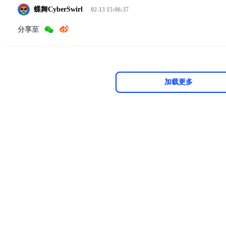
蝶舞CyberSwirl
02-13 15:06:37
分享至
加载更多