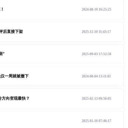
啦！
2024-08-19 16:25:25
关评后直接下架
2025-12-10 11:43:17
病”
2025-09-03 17:52:58
线仅一周就被撤下
2024-08-04 13:11:01
细分方向变现最快？
2025-02-13 09:56:05
2025-01-16 07:46:17