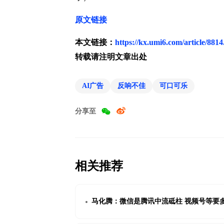
原文链接
本文链接：
https://kx.umi6.com/article/8814
转载请注明文章出处
AI广告
反响不佳
可口可乐
分享至
相关推荐
马化腾：微信是腾讯中流砥