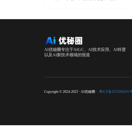
AI优秘圈专注于AIGC、AI技术应用、AI科普
以及AI新技术领域的报道
Copyright © 2024-2025 · AI优秘圈 ·
粤ICP备2023094291号