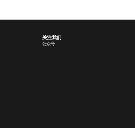
关注我们
公众号