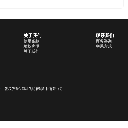
关于我们
联系我们
使用条款
商务咨询
版权声明
联系方式
关于我们
-1
版权所有© 深圳优秘智能科技有限公司