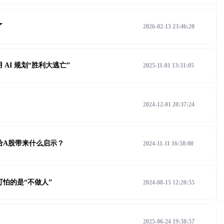
了
2026-02-13 23:46:20
用 AI 规划“胜利大逃亡”
2025-11-01 13:31:05
2024-12-01 20:37:24
给A股带来什么启示？
2024-11-11 16:58:00
可怕的是“不做人”
2024-08-15 12:20:55
2025-06-24 19:38:57