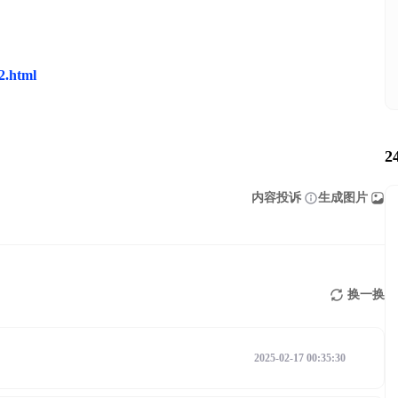
92.html
2
内容投诉
生成图片
换一换
2025-02-17 00:35:30