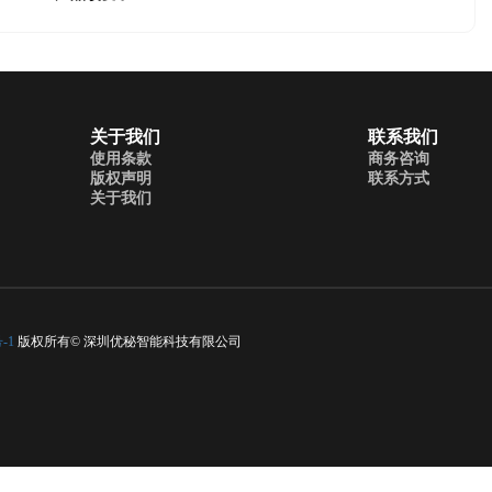
关于我们
联系我们
使用条款
商务咨询
版权声明
联系方式
关于我们
-1
版权所有© 深圳优秘智能科技有限公司