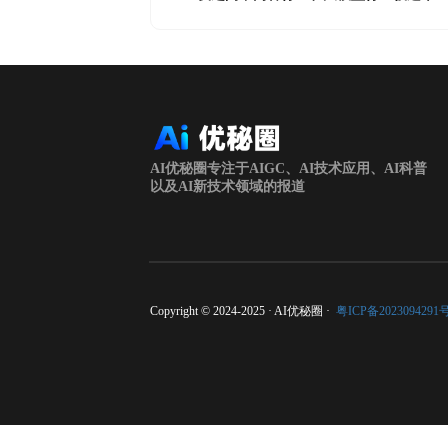
AI优秘圈专注于AIGC、AI技术应用、AI科普
以及AI新技术领域的报道
Copyright © 2024-2025 · AI优秘圈 ·
粤ICP备2023094291号