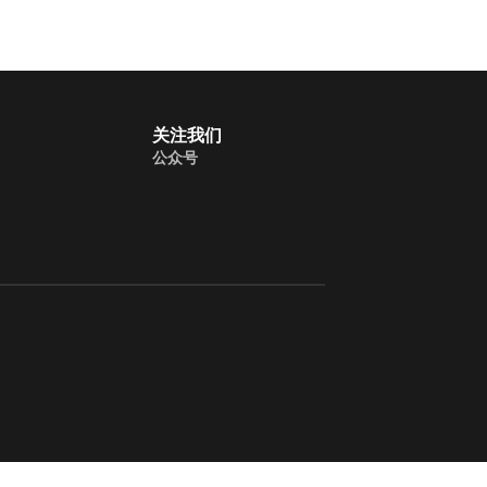
关注我们
公众号