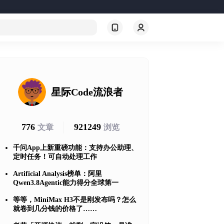
星际Code流浪者
776
921249
文章
浏览
千问App上新重磅功能：支持办公助理、
定时任务！可自动处理工作
Artificial Analysis榜单：阿里
Qwen3.8Agentic能力得分全球第一
等等，MiniMax H3不是刚发布吗？怎么
就卷到几分钱的价格了……