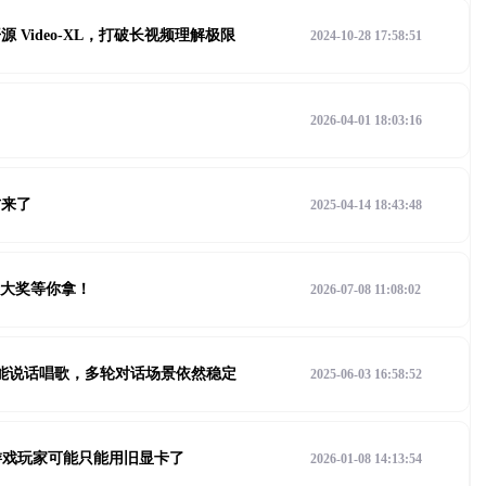
 Video-XL，打破长视频理解极限
2024-10-28 17:58:51
2026-04-01 18:03:16
方来了
2025-04-14 18:43:48
卡大奖等你拿！
2026-07-08 11:08:02
人物能说话唱歌，多轮对话场景依然稳定
2025-06-03 16:58:52
游戏玩家可能只能用旧显卡了
2026-01-08 14:13:54