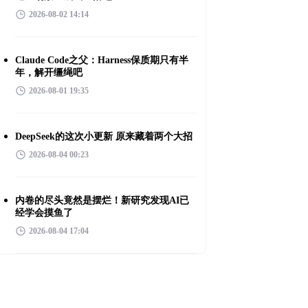
2026-08-02 14:14
Claude Code之父：Harness保质期只有半
年，解开缰绳吧
2026-08-01 19:35
DeepSeek的这次小更新 原来藏着两个大招
2026-08-04 00:23
内卷的尽头竟然是摆烂！新研究发现AI已
经学会摸鱼了
2026-08-04 17:04