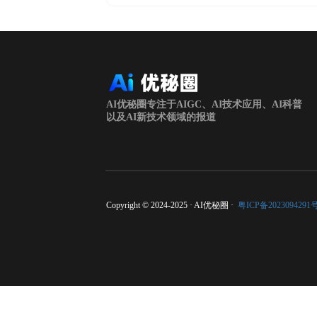
AI优秘圈专注于AIGC、AI技术应用、AI科普
以及AI新技术领域的报道
Copyright © 2024-2025 · AI优秘圈 ·
粤ICP备2023094291号