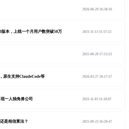
2026-06-29 16:38:16
布2.0版本，上线一个月用户数突破50万
2025-11-13 11:57:22
2025-09-29 17:13:25
生支持ClaudeCode等
2026-03-27 20:17:17
将出现一人独角兽公司
2025-11-03 11:18:07
人，还是相信算法？
2025-09-23 16:20:47