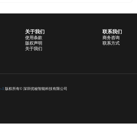
关于我们
联系我们
使用条款
商务咨询
版权声明
联系方式
关于我们
-1
版权所有© 深圳优秘智能科技有限公司