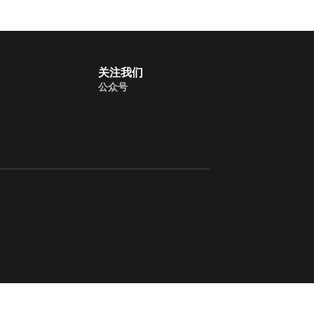
关注我们
公众号