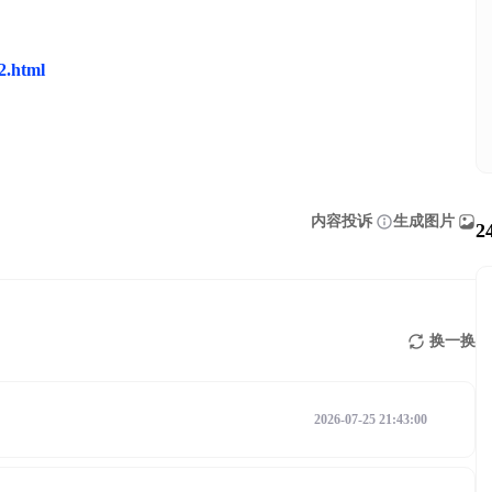
42.html
内容投诉
生成图片
2
换一换
2026-07-25 21:43:00