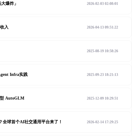
产品大爆炸」
2026-02-03 02:08:01
件收入
2026-04-13 09:51:22
2025-08-19 10:58:26
t Infra实践
2025-09-23 18:21:13
型 AutoGLM
2025-12-09 10:29:51
活？全球首个AI社交通用平台来了！
2026-02-14 17:29:25