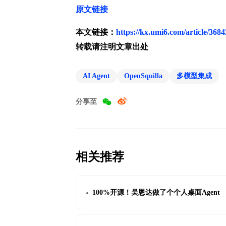
原文链接
本文链接：
https://kx.umi6.com/article/368
转载请注明文章出处
AI Agent
OpenSquilla
多模型集成
分享至
相关推荐
100%开源！吴恩达做了个个人桌面Agent