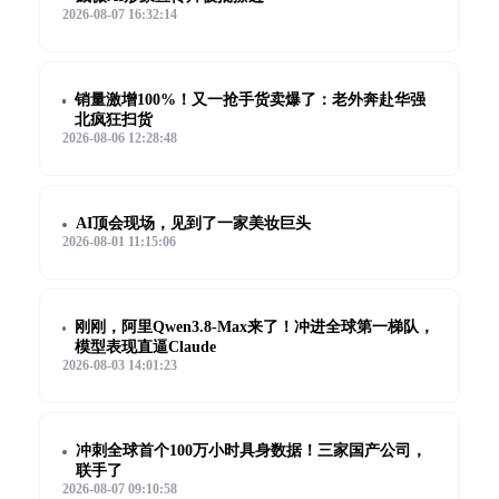
2026-08-07 16:32:14
销量激增100%！又一抢手货卖爆了：老外奔赴华强
北疯狂扫货
2026-08-06 12:28:48
AI顶会现场，见到了一家美妆巨头
2026-08-01 11:15:06
刚刚，阿里Qwen3.8-Max来了！冲进全球第一梯队，
模型表现直逼Claude
2026-08-03 14:01:23
冲刺全球首个100万小时具身数据！三家国产公司，
联手了
2026-08-07 09:10:58