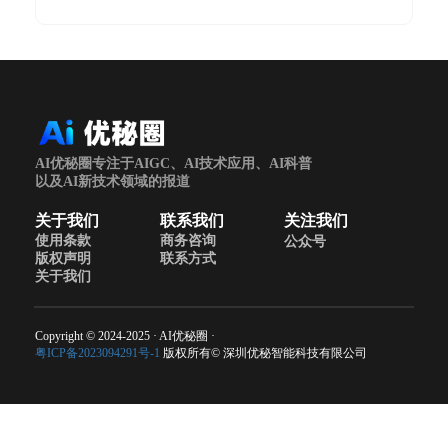
AI优秘圈专注于AIGC、AI技术应用、AI科普
以及AI新技术领域的报道
关于我们
联系我们
关注我们
使用条款
商务咨询
公众号
版权声明
联系方式
关于我们
Copyright © 2024-2025 · AI优秘圈 ·
粤ICP备2023094291号-1
版权所有© 深圳优秘智能科技有限公司