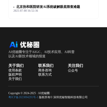
北京协和医院研发AI系统破解眼底筛查难题
2025-07-08 16:52:36
AI优秘圈专注于AIGC、AI技术应用、AI科普
以及AI新技术领域的报道
关于我们
联系我们
关注我们
使用条款
商务咨询
公众号
版权声明
联系方式
关于我们
Copyright © 2024-2025 · AI优秘圈 ·
粤ICP备2023094291号-1
版权所有© 深圳优秘智能科技有限公司