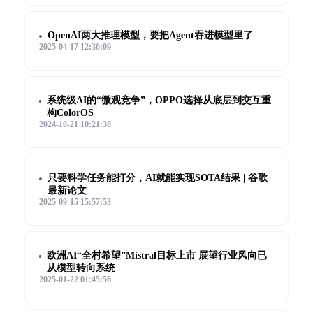
OpenAI两大推理模型，要把Agent吞进模型里了
2025-04-17 12:36:09
系统级AI的“微观竞争”，OPPO选择从底层到交互重
构ColorOS
2024-10-21 10:21:38
只要科学任务能打分，AI就能实现SOTA结果 | 谷歌
最新论文
2025-09-15 15:57:53
欧洲AI“全村希望”Mistral目标上市 展望行业风向已
从模型转向系统
2025-01-22 01:45:56