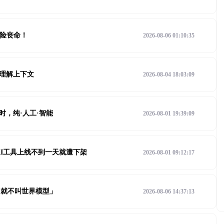
斤险丧命！
2026-08-06 01:10:35
识别理解上下文
2026-08-04 18:03:09
时，纯·人工·智能
2026-08-01 19:39:09
AI工具上线不到一天就遭下架
2026-08-01 09:12:17
，就不叫世界模型」
2026-08-06 14:37:13