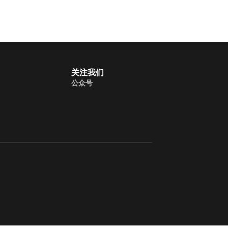
关注我们
公众号