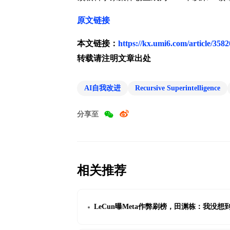
原文链接
本文链接：
https://kx.umi6.com/article/358
转载请注明文章出处
AI自我改进
Recursive Superintelligence
分享至
相关推荐
LeCun曝Meta作弊刷榜，田渊栋：我没想