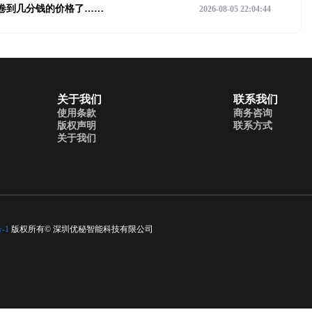
么就卷到几分钱的价格了……
2026-08-05 22:04:44
关于我们
联系我们
使用条款
商务咨询
版权声明
联系方式
关于我们
-1
版权所有© 深圳优秘智能科技有限公司