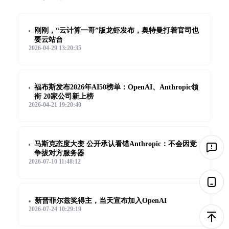
刚刚，“云计算一哥”版龙虾发布，奥特曼打着官司也
要云站台
2026-04-29 13:20:35
福布斯发布2026年AI50榜单：OpenAI、Anthropic领
衔 20家公司新上榜
2026-04-21 19:20:40
马斯克态度大变 公开承认看错Anthropic：不会因竞
争拔对方服务器
2026-07-10 11:48:12
新晋菲尔兹奖得主，当天宣布加入OpenAI
2026-07-24 10:29:19