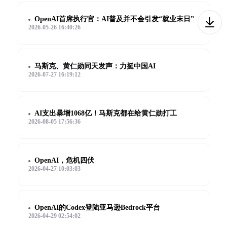
OpenAI首席执行官：AI普及并不会引发“就业末日”
2026-05-26 16:40:26
马斯克、黄仁勋同天发声：力挺中国AI
2026-07-27 16:19:12
AI支出暴增1068亿！马斯克都在给黄仁勋打工
2026-08-05 17:56:36
OpenAI，危机四伏
2026-04-27 10:03:03
OpenAI的Codex登陆亚马逊Bedrock平台
2026-04-29 02:54:02