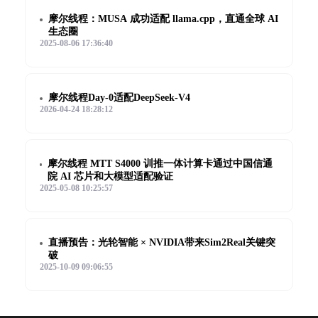
摩尔线程：MUSA 成功适配 llama.cpp，直通全球 AI
生态圈
2025-08-06 17:36:40
摩尔线程Day-0适配DeepSeek-V4
2026-04-24 18:28:12
摩尔线程 MTT S4000 训推一体计算卡通过中国信通
院 AI 芯片和大模型适配验证
2025-05-08 10:25:57
直播预告：光轮智能 × NVIDIA带来Sim2Real关键突
破
2025-10-09 09:06:55