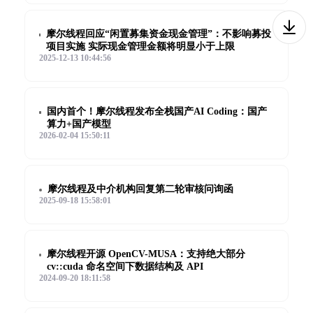
摩尔线程回应“闲置募集资金现金管理”：不影响募投
项目实施 实际现金管理金额将明显小于上限
2025-12-13 10:44:56
国内首个！摩尔线程发布全栈国产AI Coding：国产
算力+国产模型
2026-02-04 15:50:11
摩尔线程及中介机构回复第二轮审核问询函
2025-09-18 15:58:01
摩尔线程开源 OpenCV-MUSA：支持绝大部分
cv::cuda 命名空间下数据结构及 API
2024-09-20 18:11:58