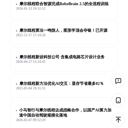
摩尔线程联合智源完成RoboBrain 2.5的全流程训练
2026-01-13 19:52:12
摩尔线程算法一鸣惊人，图形学顶会夺银！已开源
2025-12-17 17:54:20
摩尔线程新设科技公司 含集成电路芯片设计业务
2026-04-27 15:24:45
摩尔线程新方法优化AI交互：显存节省最多82％
2025-03-04 19:31:51
小马智行与摩尔线程达成战略合作，以国产AI算力加
速中国自动驾驶规模化落地
2026-02-07 09:52:29