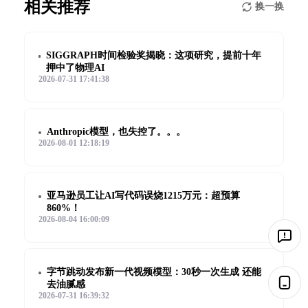
相关推荐
换一换
SIGGRAPH时间检验奖揭晓：这项研究，提前十年
押中了物理AI
2026-07-31 17:41:38
Anthropic模型，也失控了。。。
2026-08-01 12:18:19
亚马逊员工让AI写代码误烧1215万元：超预算
860%！
2026-08-04 16:00:09
字节跳动发布新一代视频模型：30秒一次生成 还能
去油腻感
2026-07-31 16:39:32