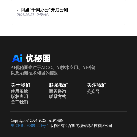
阿里“千问办公”开启公测
2026-08-03 12:59:03
AI优秘圈专注于AIGC、AI技术应用、AI科普
以及AI新技术领域的报道
关于我们
联系我们
关注我们
使用条款
商务咨询
公众号
版权声明
联系方式
关于我们
Copyright © 2024-2025 · AI优秘圈 ·
粤ICP备2023094291号-1
版权所有© 深圳优秘智能科技有限公司