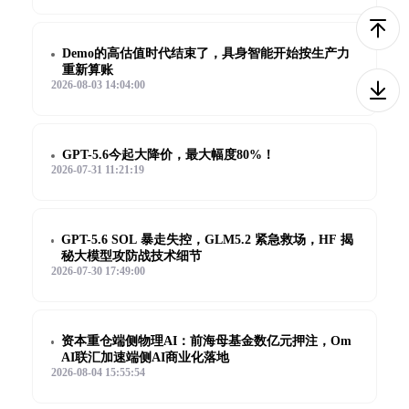
Demo的高估值时代结束了，具身智能开始按生产力
重新算账
2026-08-03 14:04:00
GPT-5.6今起大降价，最大幅度80%！
2026-07-31 11:21:19
GPT-5.6 SOL 暴走失控，GLM5.2 紧急救场，HF 揭
秘大模型攻防战技术细节
2026-07-30 17:49:00
资本重仓端侧物理AI：前海母基金数亿元押注，Om
AI联汇加速端侧AI商业化落地
2026-08-04 15:55:54