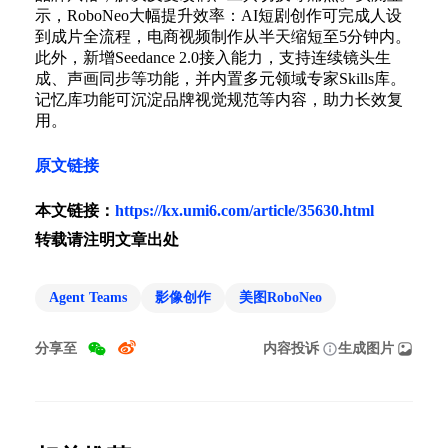
示，RoboNeo大幅提升效率：AI短剧创作可完成人设
到成片全流程，电商视频制作从半天缩短至5分钟内。
此外，新增Seedance 2.0接入能力，支持连续镜头生
成、声画同步等功能，并内置多元领域专家Skills库。
记忆库功能可沉淀品牌视觉规范等内容，助力长效复
用。
原文链接
本文链接：
https://kx.umi6.com/article/35630.html
转载请注明文章出处
Agent Teams
影像创作
美图RoboNeo
分享至
内容投诉
生成图片