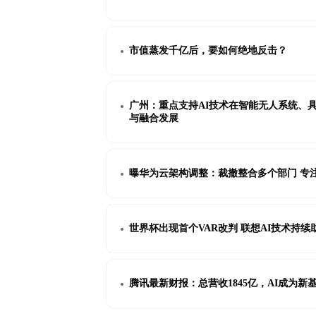
市值蒸发千亿后，要如何绝地反击？
广州：重点支持AI技术在智能无人系统、
与融合发展
曝华为云架构调整：裁撤整合多个部门 专注
世界杯出现首个VAR改判 联想AI技术持
腾讯最新财报：总营收1845亿，AI成为新