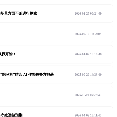
务场景方面不断进行探索
2026-02-27 09:24:09
2025-09-10 11:35:05
版界开除！
2026-01-07 15:16:49
跑马机”结合 AI 作弊被警方抓获
2025-09-26 14:33:00
2025-11-19 16:22:49
：疗效远超预期
2026-04-02 18:11:40