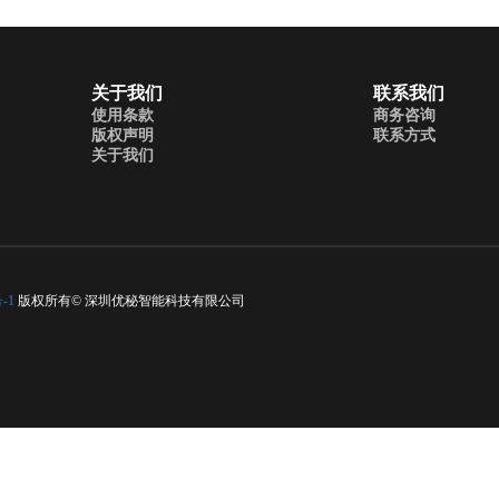
关于我们
联系我们
使用条款
商务咨询
版权声明
联系方式
关于我们
-1
版权所有© 深圳优秘智能科技有限公司