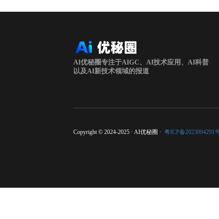
AI优秘圈专注于AIGC、AI技术应用、AI科普
以及AI新技术领域的报道
Copyright © 2024-2025 · AI优秘圈 ·
粤ICP备2023094291号