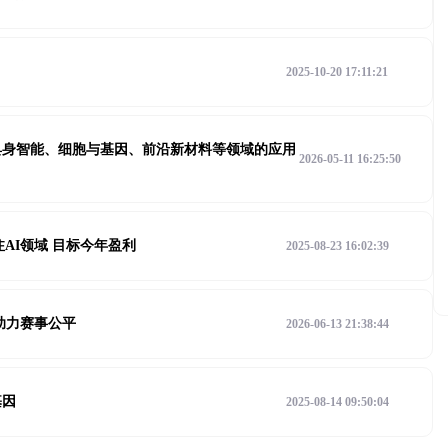
2025-10-20 17:11:21
具身智能、细胞与基因、前沿新材料等领域的应用
2026-05-11 16:25:50
AI领域 目标今年盈利
2025-08-23 16:02:39
续助力赛事公平
2026-06-13 21:38:44
基因
2025-08-14 09:50:04