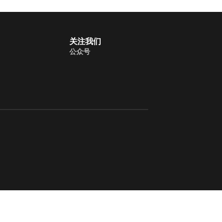
关注我们
公众号