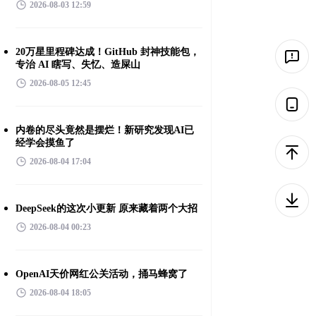
2026-08-03 12:59
20万星里程碑达成！GitHub 封神技能包，
专治 AI 瞎写、失忆、造屎山
2026-08-05 12:45
内卷的尽头竟然是摆烂！新研究发现AI已
经学会摸鱼了
2026-08-04 17:04
DeepSeek的这次小更新 原来藏着两个大招
2026-08-04 00:23
OpenAI天价网红公关活动，捅马蜂窝了
2026-08-04 18:05