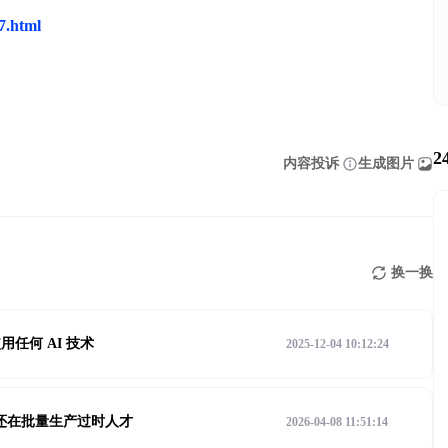
97.html
2
内容投诉
生成图片
换一换
任何 AI 技术
2025-12-04 10:12:24
学还在批量生产过时人才
2026-04-08 11:51:14