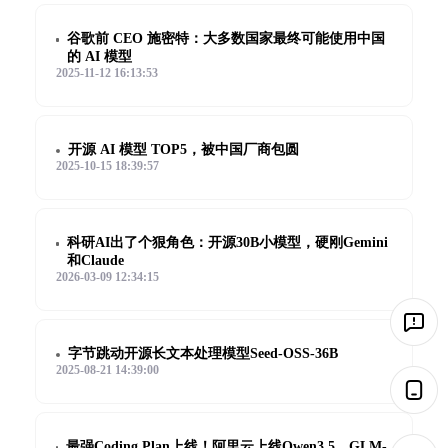
谷歌前 CEO 施密特：大多数国家最终可能使用中国
的 AI 模型
2025-11-12 16:13:53
开源 AI 模型 TOP5，被中国厂商包圆
2025-10-15 18:39:57
科研AI出了个狠角色：开源30B小模型，硬刚Gemini
和Claude
2026-03-09 12:34:15
字节跳动开源长文本处理模型Seed-OSS-36B
2025-08-21 14:39:00
最强Coding Plan上线！阿里云上线Qwen3.5、GLM-