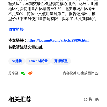
鞋效应”，早期突破性模型锁定核心用户。此外，亚洲
地区付费使用量占比翻倍至31%，北美市场占比降至
不足50%，简体中文使用量居第二。报告还指出，模
型价格下降对使用量影响有限，揭示了‘杰文斯悖论’。
原文链接
本文链接：
https://kx.umi6.com/article/29896.html
转载请注明文章出处
AI趋势
Token消耗量
开源模型
分享至
内容投诉
生成图片
相关推荐
换一换