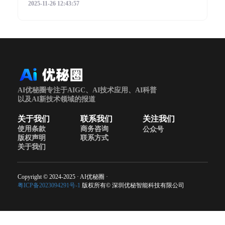
2025-11-26 12:43:57
AI优秘圈专注于AIGC、AI技术应用、AI科普
以及AI新技术领域的报道
关于我们
联系我们
关注我们
使用条款
商务咨询
公众号
版权声明
联系方式
关于我们
Copyright © 2024-2025 · AI优秘圈 ·
粤ICP备2023094291号-1
版权所有© 深圳优秘智能科技有限公司