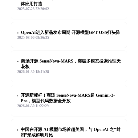
体应用打造
2025-07-28 22:20:02
OpenAI进入新品发布周期 开源模型GPT-OSS打头阵
2025-08-06 08:26:35
商汤开源 SenseNova-MARS，突破多模态搜索推理天
花板
2026-01-30 18:41:28
开源新标杆！商汤 SenseNova-MARS超 Gemini-3-
Pro，模型代码数据全开放
2026-01-30 11:22:29
中国在开源 AI 模型市场首超美国，与 OpenAI 之“封
闭”形成鲜明对比