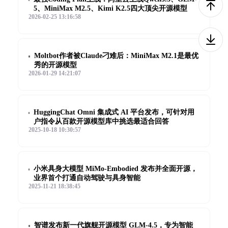
5、MiniMax M2.5、Kimi K2.5四大顶尖开源模型
2026-02-25 13:16:58
Moltbot作者被Claude刁难后：MiniMax M2.1是最优
秀的开源模型
2026-01-29 14:21:07
HuggingChat Omni 集成式 AI 平台发布，可针对用
户指令从百款开源模型库中挑选最适合回答
2025-10-18 10:30:57
小米具身大模型 MiMo-Embodied 发布并全面开源，
业界首个打通自动驾驶与具身智能
2025-11-21 18:38:45
智谱发布新一代旗舰开源模型 GLM-4.5，专为智能