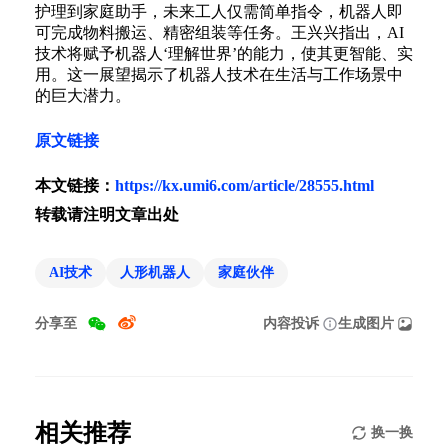
护理到家庭助手，未来工人仅需简单指令，机器人即
可完成物料搬运、精密组装等任务。王兴兴指出，AI
技术将赋予机器人‘理解世界’的能力，使其更智能、实
用。这一展望揭示了机器人技术在生活与工作场景中
的巨大潜力。
原文链接
本文链接：
https://kx.umi6.com/article/28555.html
转载请注明文章出处
AI技术
人形机器人
家庭伙伴
分享至
内容投诉
生成图片
相关推荐
换一换