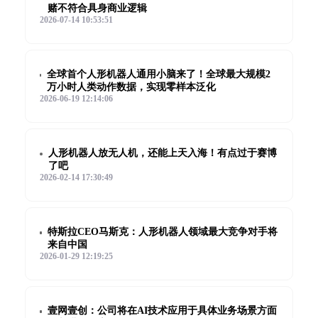
赌不符合具身商业逻辑
2026-07-14 10:53:51
全球首个人形机器人通用小脑来了！全球最大规模2
万小时人类动作数据，实现零样本泛化
2026-06-19 12:14:06
人形机器人放无人机，还能上天入海！有点过于赛博
了吧
2026-02-14 17:30:49
特斯拉CEO马斯克：人形机器人领域最大竞争对手将
来自中国
2026-01-29 12:19:25
壹网壹创：公司将在AI技术应用于具体业务场景方面