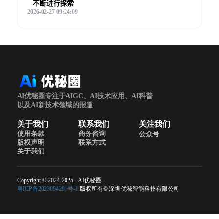
不断进行探索
2026-02-27 09:24:09
AI优秘圈专注于AIGC、AI技术应用、AI科普
以及AI新技术领域的报道
关于我们
联系我们
关注我们
使用条款
商务咨询
公众号
版权声明
联系方式
关于我们
Copyright © 2024-2025 · AI优秘圈 ·
粤ICP备2023094291号-1
版权所有© 深圳优秘智能科技有限公司