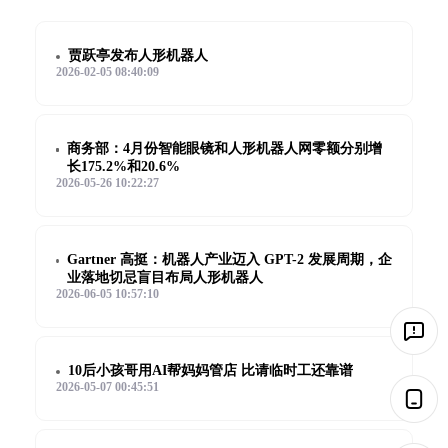
贾跃亭发布人形机器人
2026-02-05 08:40:09
商务部：4月份智能眼镜和人形机器人网零额分别增
长175.2%和20.6%
2026-05-26 10:22:27
Gartner 高挺：机器人产业迈入 GPT-2 发展周期，企
业落地切忌盲目布局人形机器人
2026-06-05 10:57:10
10后小孩哥用AI帮妈妈管店 比请临时工还靠谱
2026-05-07 00:45:51