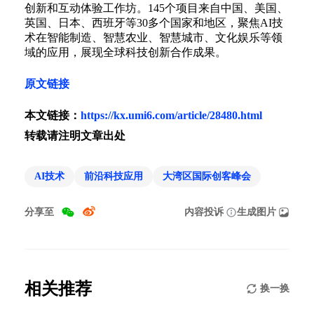
创新和互动体验工作坊。145个项目来自中国、美国、
英国、日本、西班牙等30多个国家和地区，聚焦AI技
术在智能制造、智慧农业、智慧城市、文化娱乐等领
域的应用，展现全球科技创新合作成果。
原文链接
本文链接：
https://kx.umi6.com/article/28480.html
转载请注明文章出处
AI技术
前沿科技应用
大湾区国际创客峰会
分享至
内容投诉
生成图片
相关推荐
换一换