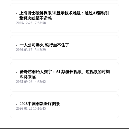
上海博士破解裸眼3D显示技术难题：通过AI驱动引
擎解决眩晕不适感
2025-12-22 17:55:58
一人公司爆火 银行坐不住了
2026-03-17 15:42:29
爱奇艺创始人龚宇：AI 颠覆长视频、短视频的时刻
即将来临
2025-09-26 14:32:02
2026中国创新医疗图景
2026-01-25 15:10:45