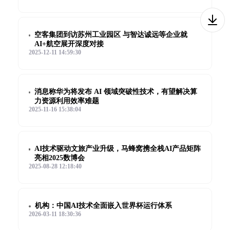
空客集团到访苏州工业园区 与智达诚远等企业就
AI+航空展开深度对接
2025-12-11 14:59:30
消息称华为将发布 AI 领域突破性技术，有望解决算
力资源利用效率难题
2025-11-16 15:38:04
AI技术驱动文旅产业升级，马蜂窝携全栈AI产品矩阵
亮相2025数博会
2025-08-28 12:18:40
机构：中国AI技术全面嵌入世界杯运行体系
2026-03-11 18:30:36