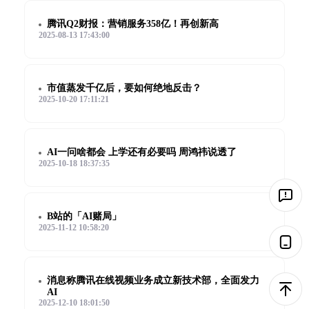
腾讯Q2财报：营销服务358亿！再创新高
2025-08-13 17:43:00
市值蒸发千亿后，要如何绝地反击？
2025-10-20 17:11:21
AI一问啥都会 上学还有必要吗 周鸿祎说透了
2025-10-18 18:37:35
B站的「AI赌局」
2025-11-12 10:58:20
消息称腾讯在线视频业务成立新技术部，全面发力
AI
2025-12-10 18:01:50