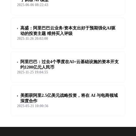
2025-06-06 08:22:43
高盛：阿里巴巴云业务/资本支出好于预期强化AI驱
动的投资主题 维持买入评级
2025-11-26 20:02:00
阿里巴巴：过去4个季度在AI+云基础设施的资本开支
约1200亿元人民币
2025-11-25 19:04:55
美图获阿里2.5亿美元战略投资，将在 AI 与电商领域
深度合作
2025-05-21 10:00:56